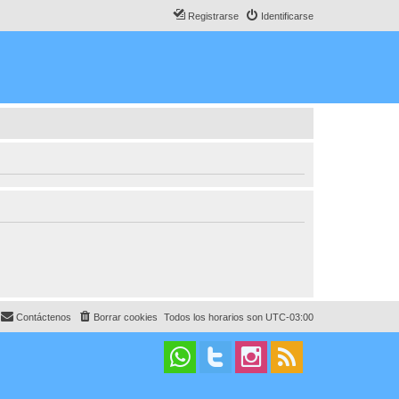
Registrarse
Identificarse
Contáctenos
Borrar cookies
Todos los horarios son
UTC-03:00