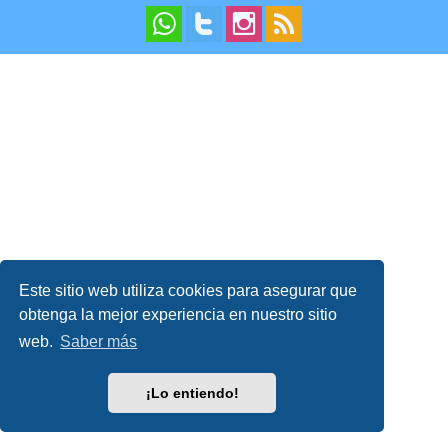
Este sitio web utiliza cookies para asegurar que
obtenga la mejor experiencia en nuestro sitio
web.
Saber más
¡Lo entiendo!