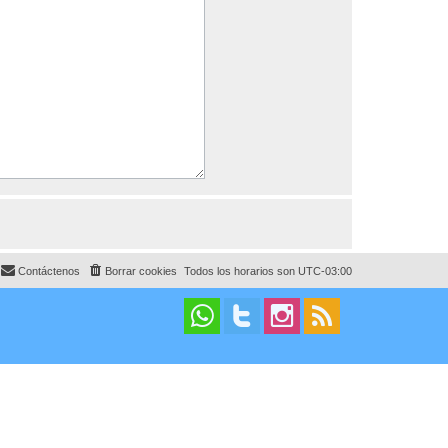
Contáctenos
Borrar cookies
Todos los horarios son
UTC-03:00