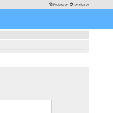
Registrarse
Identificarse