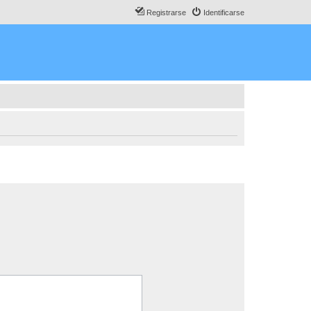
Registrarse
Identificarse