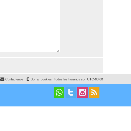
Contáctenos
Borrar cookies
Todos los horarios son
UTC-03:00