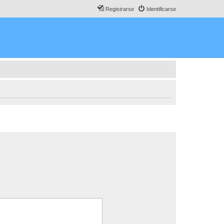
Registrarse
Identificarse