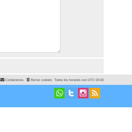
Contáctenos
Borrar cookies
Todos los horarios son
UTC-03:00