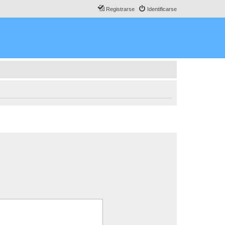
Registrarse
Identificarse