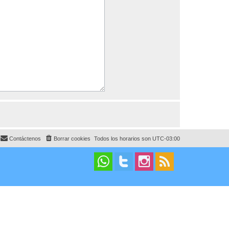
Contáctenos
Borrar cookies
Todos los horarios son
UTC-03:00