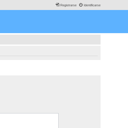
Registrarse
Identificarse