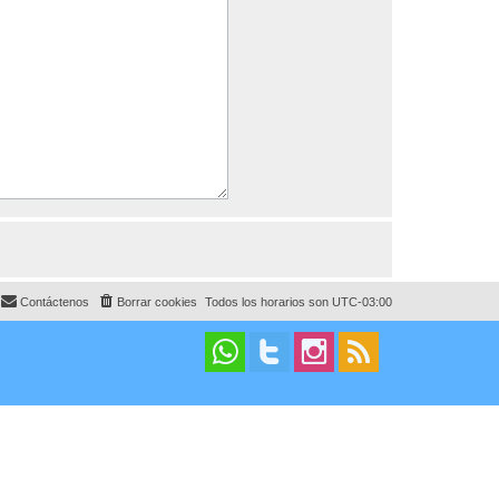
Contáctenos
Borrar cookies
Todos los horarios son
UTC-03:00