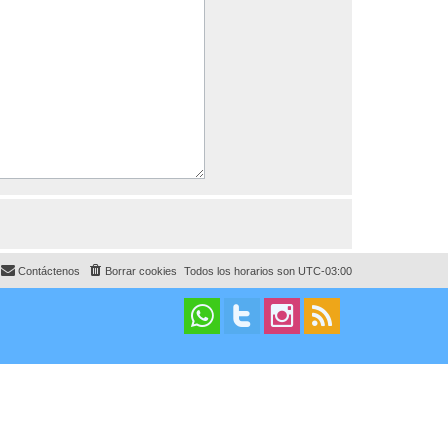
Contáctenos
Borrar cookies
Todos los horarios son
UTC-03:00