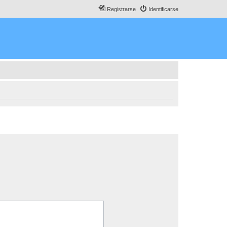
Registrarse
Identificarse