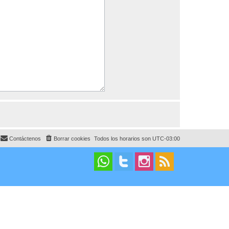
Contáctenos
Borrar cookies
Todos los horarios son
UTC-03:00