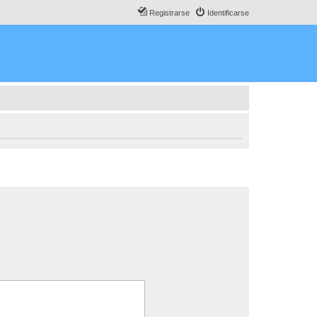
Registrarse
Identificarse