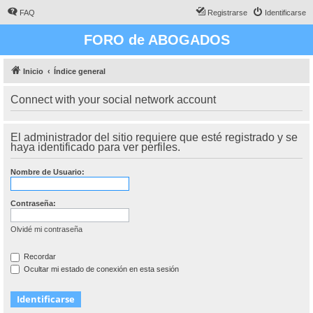
FAQ
Registrarse
Identificarse
FORO de ABOGADOS
Inicio
Índice general
Connect with your social network account
El administrador del sitio requiere que esté registrado y se
haya identificado para ver perfiles.
Nombre de Usuario:
Contraseña:
Olvidé mi contraseña
Recordar
Ocultar mi estado de conexión en esta sesión