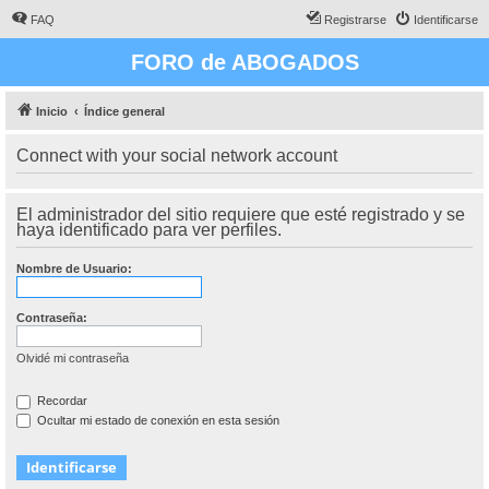
FAQ
Registrarse
Identificarse
FORO de ABOGADOS
Inicio
Índice general
Connect with your social network account
El administrador del sitio requiere que esté registrado y se
haya identificado para ver perfiles.
Nombre de Usuario:
Contraseña:
Olvidé mi contraseña
Recordar
Ocultar mi estado de conexión en esta sesión