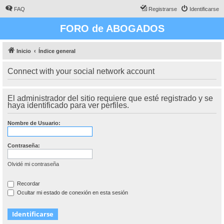
FAQ
Registrarse
Identificarse
FORO de ABOGADOS
Inicio
Índice general
Connect with your social network account
El administrador del sitio requiere que esté registrado y se
haya identificado para ver perfiles.
Nombre de Usuario:
Contraseña:
Olvidé mi contraseña
Recordar
Ocultar mi estado de conexión en esta sesión