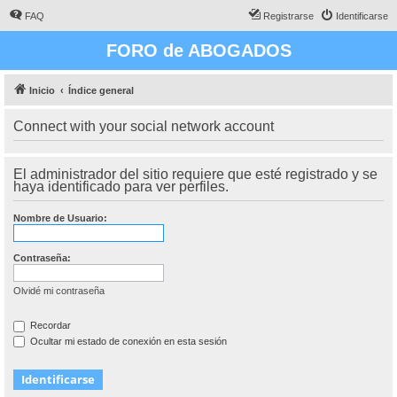
FAQ
Registrarse
Identificarse
FORO de ABOGADOS
Inicio
Índice general
Connect with your social network account
El administrador del sitio requiere que esté registrado y se
haya identificado para ver perfiles.
Nombre de Usuario:
Contraseña:
Olvidé mi contraseña
Recordar
Ocultar mi estado de conexión en esta sesión