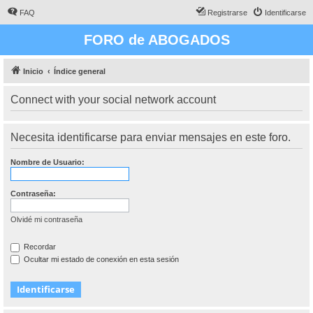
FAQ
Registrarse
Identificarse
FORO de ABOGADOS
Inicio
Índice general
Connect with your social network account
Necesita identificarse para enviar mensajes en este foro.
Nombre de Usuario:
Contraseña:
Olvidé mi contraseña
Recordar
Ocultar mi estado de conexión en esta sesión