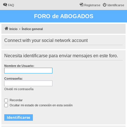
FAQ
Registrarse
Identificarse
FORO de ABOGADOS
Inicio
Índice general
Connect with your social network account
Necesita identificarse para enviar mensajes en este foro.
Nombre de Usuario:
Contraseña:
Olvidé mi contraseña
Recordar
Ocultar mi estado de conexión en esta sesión