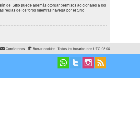
ción del Sitio puede además otorgar permisos adicionales a los
as reglas de los foros mientras navega por el Sitio.
Contáctenos
Borrar cookies
Todos los horarios son
UTC-03:00