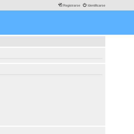
Registrarse
Identificarse