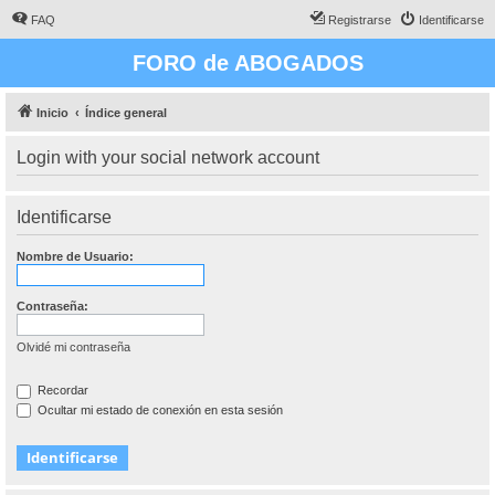
FAQ
Registrarse
Identificarse
FORO de ABOGADOS
Inicio
Índice general
Login with your social network account
Identificarse
Nombre de Usuario:
Contraseña:
Olvidé mi contraseña
Recordar
Ocultar mi estado de conexión en esta sesión