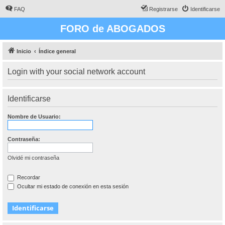
FAQ
Registrarse
Identificarse
FORO de ABOGADOS
Inicio
Índice general
Login with your social network account
Identificarse
Nombre de Usuario:
Contraseña:
Olvidé mi contraseña
Recordar
Ocultar mi estado de conexión en esta sesión