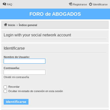
FAQ
Registrarse
Identificarse
FORO de ABOGADOS
Inicio
Índice general
Login with your social network account
Identificarse
Nombre de Usuario:
Contraseña:
Olvidé mi contraseña
Recordar
Ocultar mi estado de conexión en esta sesión