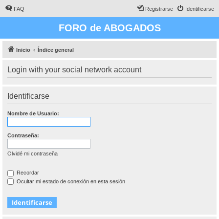
FAQ
Registrarse
Identificarse
FORO de ABOGADOS
Inicio
Índice general
Login with your social network account
Identificarse
Nombre de Usuario:
Contraseña:
Olvidé mi contraseña
Recordar
Ocultar mi estado de conexión en esta sesión