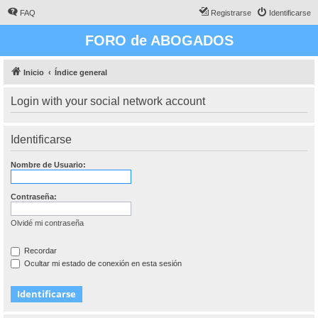
FAQ
Registrarse
Identificarse
FORO de ABOGADOS
Inicio
Índice general
Login with your social network account
Identificarse
Nombre de Usuario:
Contraseña:
Olvidé mi contraseña
Recordar
Ocultar mi estado de conexión en esta sesión