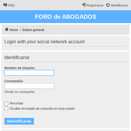
FAQ
Registrarse
Identificarse
FORO de ABOGADOS
Inicio
Índice general
Login with your social network account
Identificarse
Nombre de Usuario:
Contraseña:
Olvidé mi contraseña
Recordar
Ocultar mi estado de conexión en esta sesión