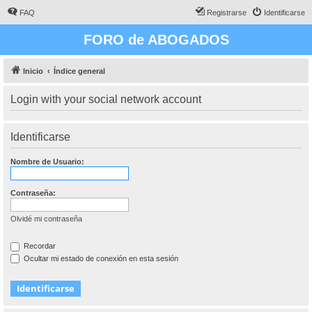
FAQ
Registrarse
Identificarse
FORO de ABOGADOS
Inicio
Índice general
Login with your social network account
Identificarse
Nombre de Usuario:
Contraseña:
Olvidé mi contraseña
Recordar
Ocultar mi estado de conexión en esta sesión