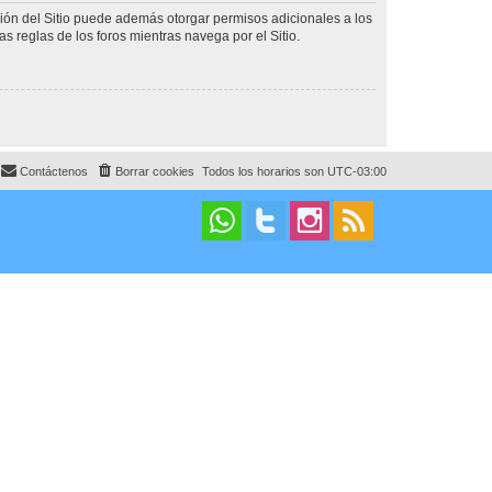
ción del Sitio puede además otorgar permisos adicionales a los
as reglas de los foros mientras navega por el Sitio.
Contáctenos
Borrar cookies
Todos los horarios son
UTC-03:00