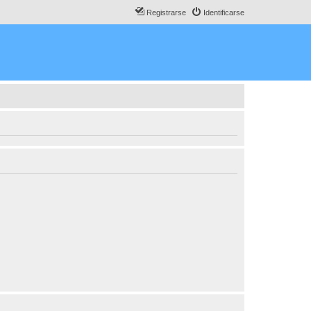
Registrarse
Identificarse