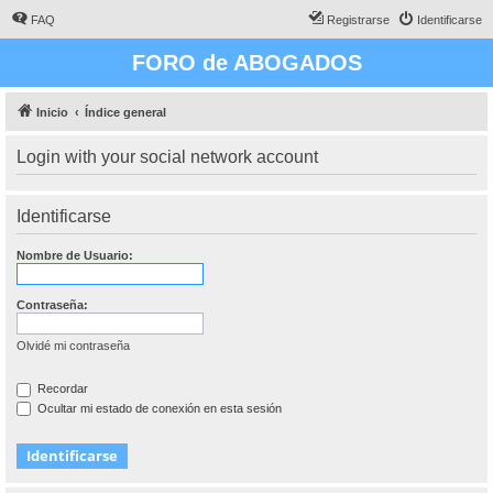
FAQ
Registrarse
Identificarse
FORO de ABOGADOS
Inicio
Índice general
Login with your social network account
Identificarse
Nombre de Usuario:
Contraseña:
Olvidé mi contraseña
Recordar
Ocultar mi estado de conexión en esta sesión