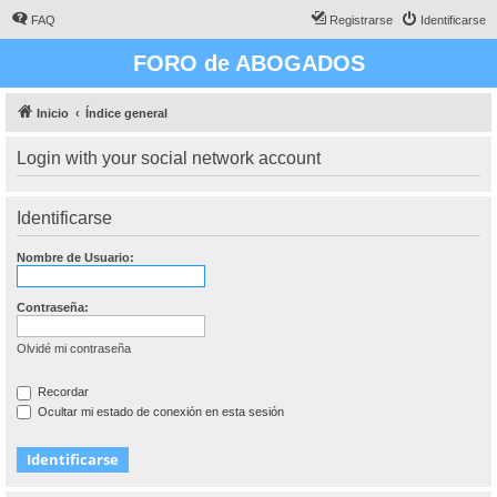
FAQ
Registrarse
Identificarse
FORO de ABOGADOS
Inicio
Índice general
Login with your social network account
Identificarse
Nombre de Usuario:
Contraseña:
Olvidé mi contraseña
Recordar
Ocultar mi estado de conexión en esta sesión