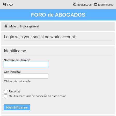
FAQ
Registrarse
Identificarse
FORO de ABOGADOS
Inicio
Índice general
Login with your social network account
Identificarse
Nombre de Usuario:
Contraseña:
Olvidé mi contraseña
Recordar
Ocultar mi estado de conexión en esta sesión