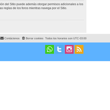
ción del Sitio puede además otorgar permisos adicionales a los
as reglas de los foros mientras navega por el Sitio.
Contáctenos
Borrar cookies
Todos los horarios son
UTC-03:00