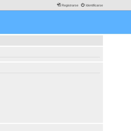
Registrarse
Identificarse