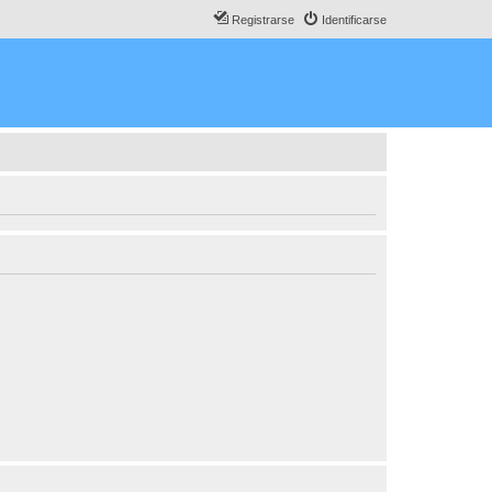
Registrarse
Identificarse