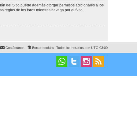
ción del Sitio puede además otorgar permisos adicionales a los
as reglas de los foros mientras navega por el Sitio.
Contáctenos
Borrar cookies
Todos los horarios son
UTC-03:00