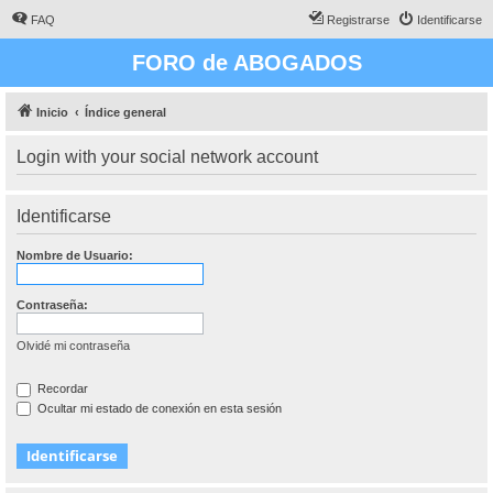
FAQ
Registrarse
Identificarse
FORO de ABOGADOS
Inicio
Índice general
Login with your social network account
Identificarse
Nombre de Usuario:
Contraseña:
Olvidé mi contraseña
Recordar
Ocultar mi estado de conexión en esta sesión