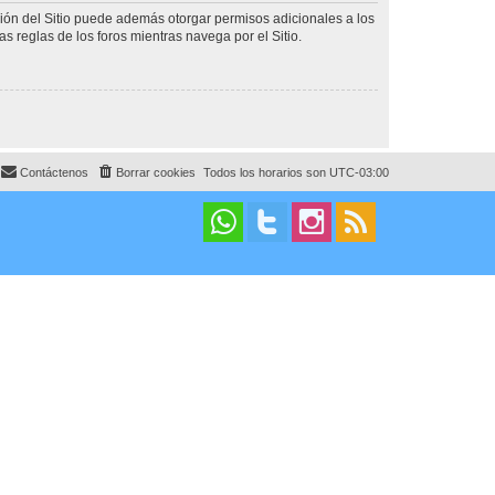
ción del Sitio puede además otorgar permisos adicionales a los
as reglas de los foros mientras navega por el Sitio.
Contáctenos
Borrar cookies
Todos los horarios son
UTC-03:00