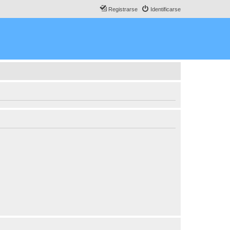
Registrarse
Identificarse