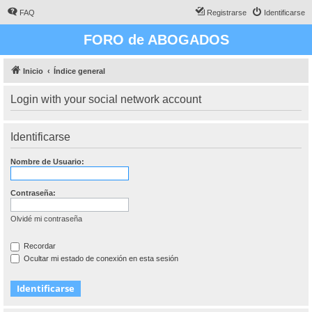
FAQ
Registrarse
Identificarse
FORO de ABOGADOS
Inicio
Índice general
Login with your social network account
Identificarse
Nombre de Usuario:
Contraseña:
Olvidé mi contraseña
Recordar
Ocultar mi estado de conexión en esta sesión