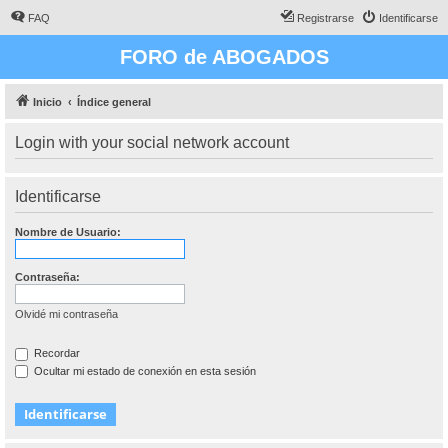
FAQ
Registrarse
Identificarse
FORO de ABOGADOS
Inicio
Índice general
Login with your social network account
Identificarse
Nombre de Usuario:
Contraseña:
Olvidé mi contraseña
Recordar
Ocultar mi estado de conexión en esta sesión