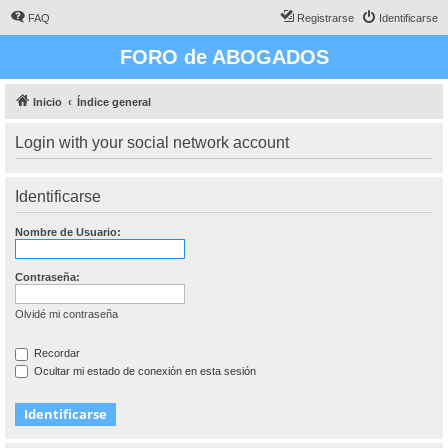
FAQ
Registrarse
Identificarse
FORO de ABOGADOS
Inicio
Índice general
Login with your social network account
Identificarse
Nombre de Usuario:
Contraseña:
Olvidé mi contraseña
Recordar
Ocultar mi estado de conexión en esta sesión