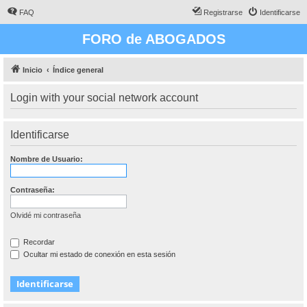
FAQ
Registrarse
Identificarse
FORO de ABOGADOS
Inicio
Índice general
Login with your social network account
Identificarse
Nombre de Usuario:
Contraseña:
Olvidé mi contraseña
Recordar
Ocultar mi estado de conexión en esta sesión