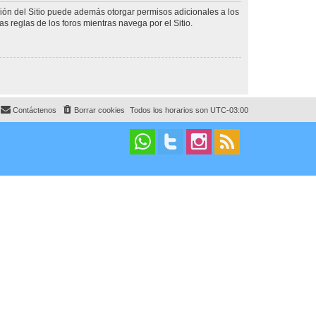
ción del Sitio puede además otorgar permisos adicionales a los
as reglas de los foros mientras navega por el Sitio.
Contáctenos
Borrar cookies
Todos los horarios son
UTC-03:00