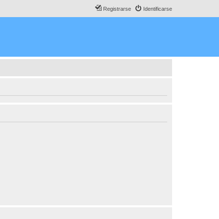
Registrarse
Identificarse