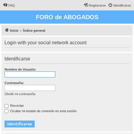
FAQ
Registrarse
Identificarse
FORO de ABOGADOS
Inicio
Índice general
Login with your social network account
Identificarse
Nombre de Usuario:
Contraseña:
Olvidé mi contraseña
Recordar
Ocultar mi estado de conexión en esta sesión