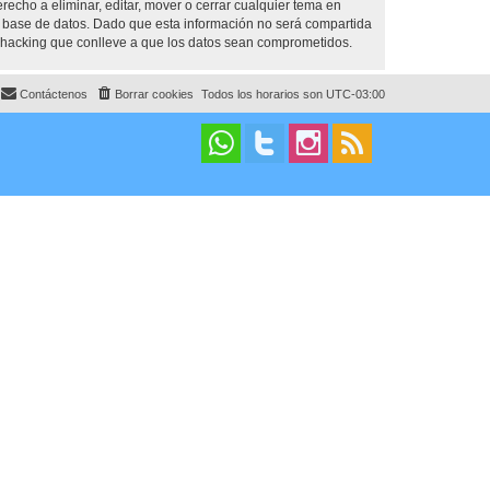
cho a eliminar, editar, mover o cerrar cualquier tema en
base de datos. Dado que esta información no será compartida
 hacking que conlleve a que los datos sean comprometidos.
Contáctenos
Borrar cookies
Todos los horarios son
UTC-03:00