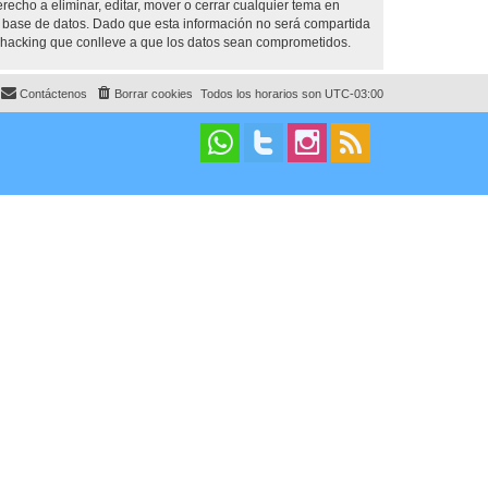
cho a eliminar, editar, mover o cerrar cualquier tema en
base de datos. Dado que esta información no será compartida
 hacking que conlleve a que los datos sean comprometidos.
Contáctenos
Borrar cookies
Todos los horarios son
UTC-03:00