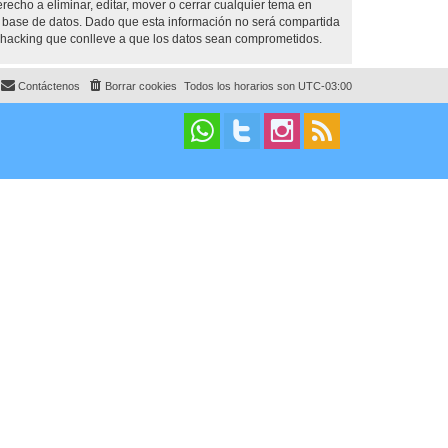
cho a eliminar, editar, mover o cerrar cualquier tema en
base de datos. Dado que esta información no será compartida
 hacking que conlleve a que los datos sean comprometidos.
Contáctenos
Borrar cookies
Todos los horarios son
UTC-03:00