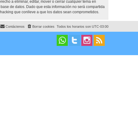
cho a eliminar, editar, mover o cerrar cualquier tema en
base de datos. Dado que esta información no será compartida
 hacking que conlleve a que los datos sean comprometidos.
Contáctenos
Borrar cookies
Todos los horarios son
UTC-03:00