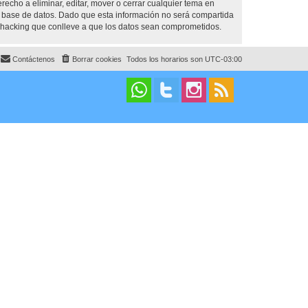
cho a eliminar, editar, mover o cerrar cualquier tema en
base de datos. Dado que esta información no será compartida
 hacking que conlleve a que los datos sean comprometidos.
Contáctenos
Borrar cookies
Todos los horarios son
UTC-03:00