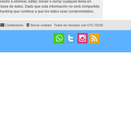
cho a eliminar, editar, mover o cerrar cualquier tema en
base de datos. Dado que esta información no será compartida
 hacking que conlleve a que los datos sean comprometidos.
Contáctenos
Borrar cookies
Todos los horarios son
UTC-03:00