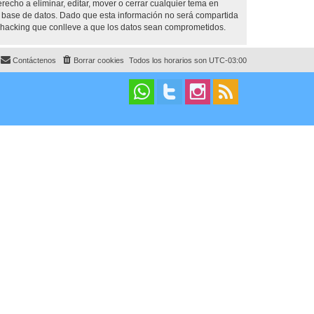
cho a eliminar, editar, mover o cerrar cualquier tema en
base de datos. Dado que esta información no será compartida
 hacking que conlleve a que los datos sean comprometidos.
Contáctenos
Borrar cookies
Todos los horarios son
UTC-03:00