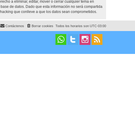
cho a eliminar, editar, mover o cerrar cualquier tema en
base de datos. Dado que esta información no será compartida
 hacking que conlleve a que los datos sean comprometidos.
Contáctenos
Borrar cookies
Todos los horarios son
UTC-03:00