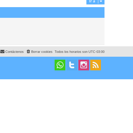
Ir a
Contáctenos
Borrar cookies
Todos los horarios son
UTC-03:00