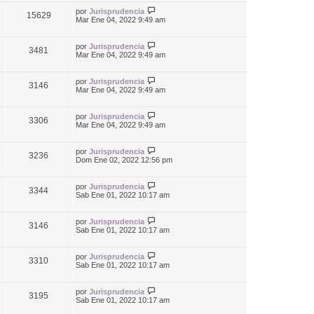
por
Jurisprudencia
15629
Mar Ene 04, 2022 9:49 am
por
Jurisprudencia
3481
Mar Ene 04, 2022 9:49 am
por
Jurisprudencia
3146
Mar Ene 04, 2022 9:49 am
por
Jurisprudencia
3306
Mar Ene 04, 2022 9:49 am
por
Jurisprudencia
3236
Dom Ene 02, 2022 12:56 pm
por
Jurisprudencia
3344
Sab Ene 01, 2022 10:17 am
por
Jurisprudencia
3146
Sab Ene 01, 2022 10:17 am
por
Jurisprudencia
3310
Sab Ene 01, 2022 10:17 am
por
Jurisprudencia
3195
Sab Ene 01, 2022 10:17 am