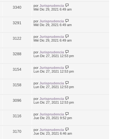
por
Jurisprudencia
3340
Mié Dic 29, 2021 6:49 am
por
Jurisprudencia
3291
Mié Dic 29, 2021 6:49 am
por
Jurisprudencia
3122
Mié Dic 29, 2021 6:49 am
por
Jurisprudencia
3288
Lun Dic 27, 2021 12:53 pm
por
Jurisprudencia
3154
Lun Dic 27, 2021 12:53 pm
por
Jurisprudencia
3158
Lun Dic 27, 2021 12:53 pm
por
Jurisprudencia
3096
Lun Dic 27, 2021 12:53 pm
por
Jurisprudencia
3116
Jue Dic 23, 2021 9:52 pm
por
Jurisprudencia
3170
Jue Dic 23, 2021 6:46 am