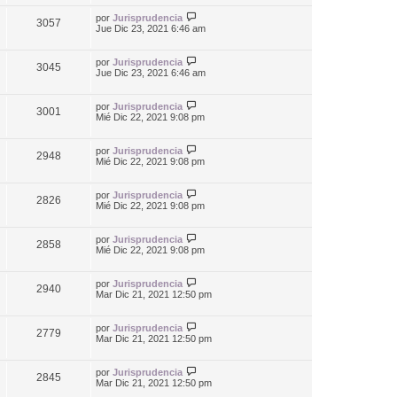
por
Jurisprudencia
3057
Jue Dic 23, 2021 6:46 am
por
Jurisprudencia
3045
Jue Dic 23, 2021 6:46 am
por
Jurisprudencia
3001
Mié Dic 22, 2021 9:08 pm
por
Jurisprudencia
2948
Mié Dic 22, 2021 9:08 pm
por
Jurisprudencia
2826
Mié Dic 22, 2021 9:08 pm
por
Jurisprudencia
2858
Mié Dic 22, 2021 9:08 pm
por
Jurisprudencia
2940
Mar Dic 21, 2021 12:50 pm
por
Jurisprudencia
2779
Mar Dic 21, 2021 12:50 pm
por
Jurisprudencia
2845
Mar Dic 21, 2021 12:50 pm