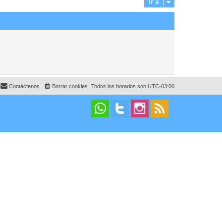
Ir a
Contáctenos
Borrar cookies
Todos los horarios son
UTC-03:00