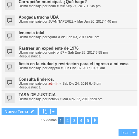
Corrupción municipal. ¿Qué hago?
Último mensaje por
hedo
«
Mié Sep 27, 2017 12:45 pm
Abogada trucha UBA
Último mensaje por
JUANITAPEREZ
«
Mar Jun 20, 2017 4:40 pm
tenencia total
Último mensaje por
vydra
«
Vie Feb 03, 2017 6:01 pm
Rastrear un expediente de 1976
Último mensaje por
omikron87
«
Sab Ene 28, 2017 8:55 pm
Respuestas:
1
fiesta en la ciudad y restriccion para el ingreso a mi casa
Último mensaje por
anyyfilo
«
Lun Ene 16, 2017 10:39 am
Consulta linderos.
Último mensaje por
admin
«
Sab Dic 24, 2016 6:48 pm
Respuestas:
1
TASA DE JUSTICIA
Último mensaje por
beto58
«
Mar Nov 22, 2016 9:20 pm
Nuevo Tema
1
2
3
4
5
Siguiente
156 temas
Ir a