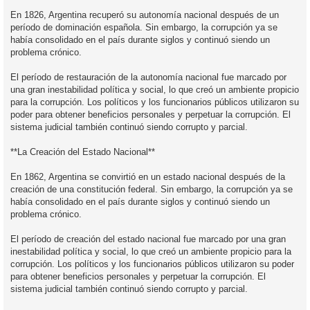
En 1826, Argentina recuperó su autonomía nacional después de un
período de dominación española. Sin embargo, la corrupción ya se
había consolidado en el país durante siglos y continuó siendo un
problema crónico.
El período de restauración de la autonomía nacional fue marcado por
una gran inestabilidad política y social, lo que creó un ambiente propicio
para la corrupción. Los políticos y los funcionarios públicos utilizaron su
poder para obtener beneficios personales y perpetuar la corrupción. El
sistema judicial también continuó siendo corrupto y parcial.
**La Creación del Estado Nacional**
En 1862, Argentina se convirtió en un estado nacional después de la
creación de una constitución federal. Sin embargo, la corrupción ya se
había consolidado en el país durante siglos y continuó siendo un
problema crónico.
El período de creación del estado nacional fue marcado por una gran
inestabilidad política y social, lo que creó un ambiente propicio para la
corrupción. Los políticos y los funcionarios públicos utilizaron su poder
para obtener beneficios personales y perpetuar la corrupción. El
sistema judicial también continuó siendo corrupto y parcial.