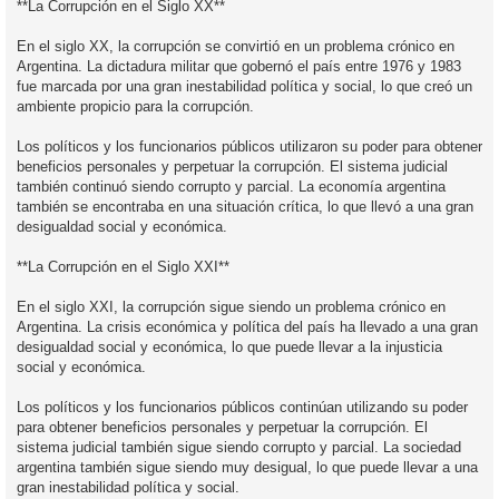
**La Corrupción en el Siglo XX**
En el siglo XX, la corrupción se convirtió en un problema crónico en
Argentina. La dictadura militar que gobernó el país entre 1976 y 1983
fue marcada por una gran inestabilidad política y social, lo que creó un
ambiente propicio para la corrupción.
Los políticos y los funcionarios públicos utilizaron su poder para obtener
beneficios personales y perpetuar la corrupción. El sistema judicial
también continuó siendo corrupto y parcial. La economía argentina
también se encontraba en una situación crítica, lo que llevó a una gran
desigualdad social y económica.
**La Corrupción en el Siglo XXI**
En el siglo XXI, la corrupción sigue siendo un problema crónico en
Argentina. La crisis económica y política del país ha llevado a una gran
desigualdad social y económica, lo que puede llevar a la injusticia
social y económica.
Los políticos y los funcionarios públicos continúan utilizando su poder
para obtener beneficios personales y perpetuar la corrupción. El
sistema judicial también sigue siendo corrupto y parcial. La sociedad
argentina también sigue siendo muy desigual, lo que puede llevar a una
gran inestabilidad política y social.